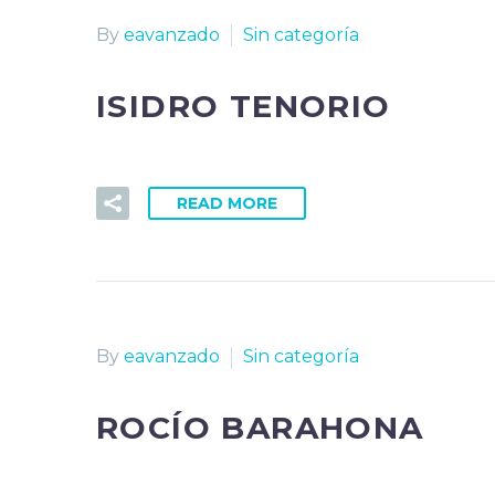
By
eavanzado
Sin categoría
ISIDRO TENORIO
READ MORE
By
eavanzado
Sin categoría
ROCÍO BARAHONA