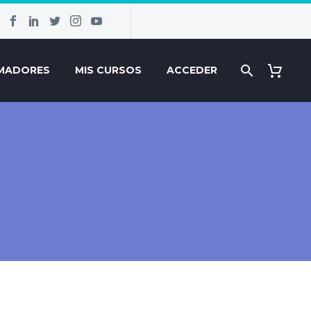
MADORES
MIS CURSOS
ACCEDER