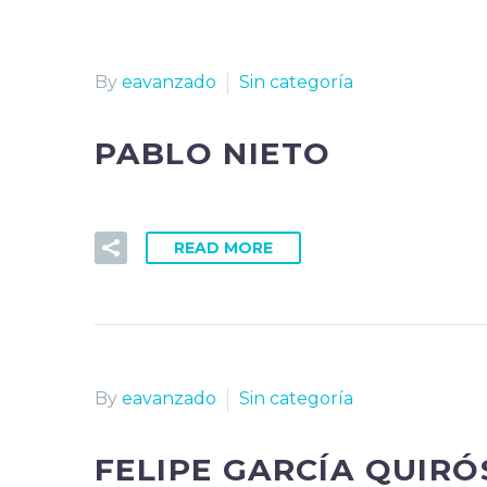
By
eavanzado
Sin categoría
PABLO NIETO
READ MORE
By
eavanzado
Sin categoría
FELIPE GARCÍA QUIRÓ