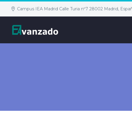
Campus IEA Madrid Calle Turia nº7 28002 Madrid, Espa