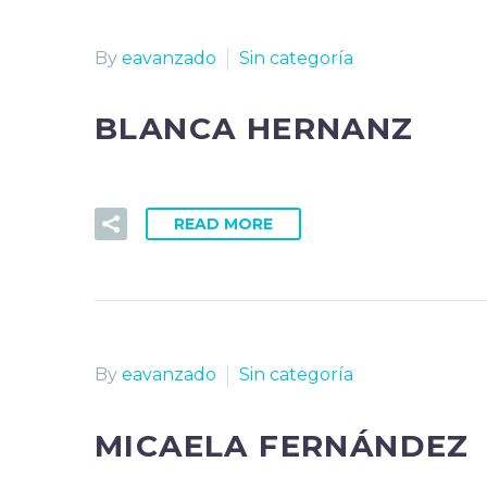
By
eavanzado
Sin categoría
BLANCA HERNANZ
READ MORE
By
eavanzado
Sin categoría
MICAELA FERNÁNDEZ