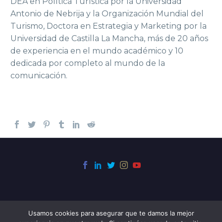
DEA en Política Turística por la Universidad
Antonio de Nebrija y la Organización Mundial del
Turismo, Doctora en Estrategia y Marketing por la
Universidad de Castilla La Mancha, más de 20 años
de experiencia en el mundo académico y 10
dedicada por completo al mundo de la
comunicación.
Usamos cookies para asegurar que te damos la mejor