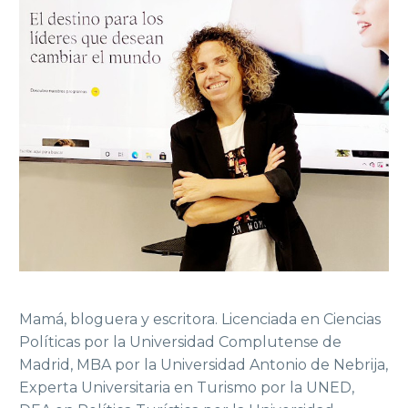
Mamá, bloguera y escritora. Licenciada en Ciencias
Políticas por la Universidad Complutense de
Madrid, MBA por la Universidad Antonio de Nebrija,
Experta Universitaria en Turismo por la UNED,