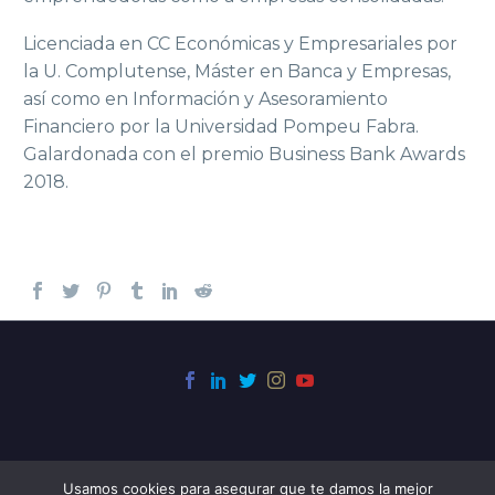
Licenciada en CC Económicas y Empresariales por
la U. Complutense, Máster en Banca y Empresas,
así como en Información y Asesoramiento
Financiero por la Universidad Pompeu Fabra.
Galardonada con el premio Business Bank Awards
2018.
Usamos cookies para asegurar que te damos la mejor