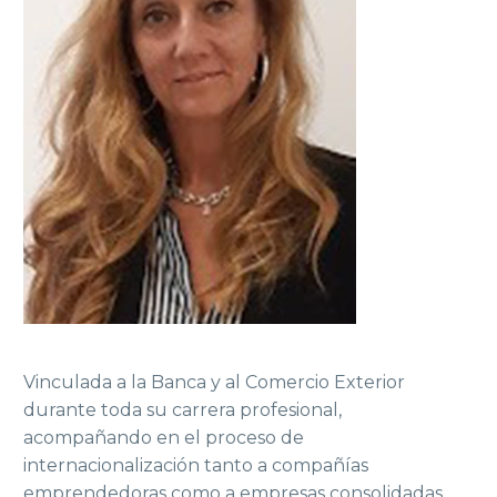
Vinculada a la Banca y al Comercio Exterior
durante toda su carrera profesional,
acompañando en el proceso de
internacionalización tanto a compañías
emprendedoras como a empresas consolidadas.