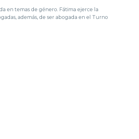
zada en temas de género. Fátima ejerce la
ogadas, además, de ser abogada en el Turno