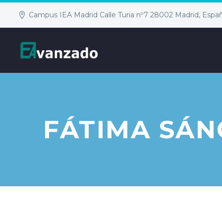
Campus IEA Madrid Calle Turia nº7 28002 Madrid, Espa
FÁTIMA SÁN