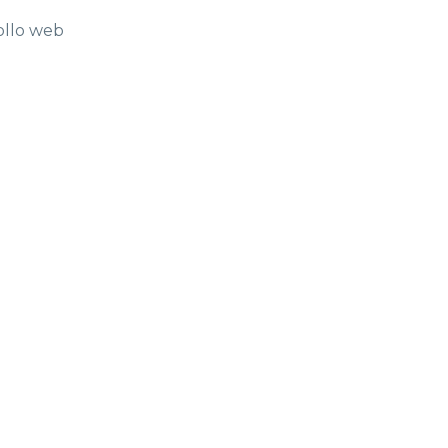
ollo web