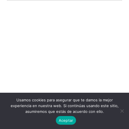
Usamos cookies para asegurar que te damos la mejor
experiencia en nuestra web. Si continúas usando este sitio,
asumiremos que estás de acuerdo con ello.
Aceptar