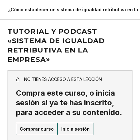
¿Cómo establecer un sistema de igualdad retributiva en l
TUTORIAL Y PODCAST
«SISTEMA DE IGUALDAD
RETRIBUTIVA EN LA
EMPRESA»
NO TIENES ACCESO A ESTA LECCIÓN
Compra este curso, o inicia
sesión si ya te has inscrito,
para acceder a su contenido.
Comprar curso
Inicia sesión