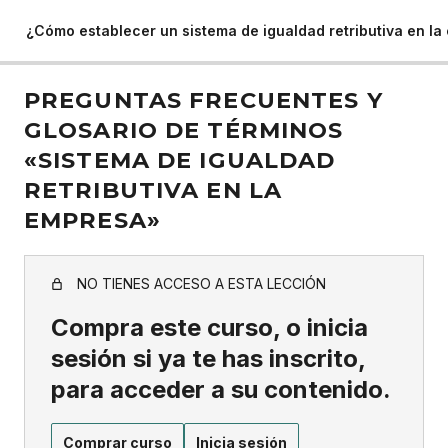
¿Cómo establecer un sistema de igualdad retributiva en l
PREGUNTAS FRECUENTES Y
GLOSARIO DE TÉRMINOS
«SISTEMA DE IGUALDAD
RETRIBUTIVA EN LA
EMPRESA»
NO TIENES ACCESO A ESTA LECCIÓN
Compra este curso, o inicia
sesión si ya te has inscrito,
para acceder a su contenido.
Comprar curso
Inicia sesión