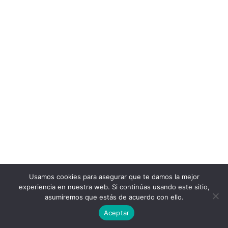
Usamos cookies para asegurar que te damos la mejor
experiencia en nuestra web. Si continúas usando este sitio,
asumiremos que estás de acuerdo con ello.
Aceptar