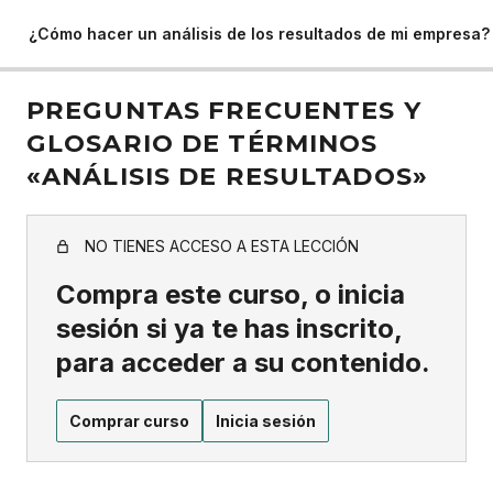
¿Cómo hacer un análisis de los resultados de mi empresa?
PREGUNTAS FRECUENTES Y
GLOSARIO DE TÉRMINOS
«ANÁLISIS DE RESULTADOS»
NO TIENES ACCESO A ESTA LECCIÓN
Compra este curso, o inicia
sesión si ya te has inscrito,
para acceder a su contenido.
Comprar curso
Inicia sesión