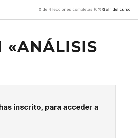
0 de 4 lecciones completas (0%)
Salir del curso
 «ANÁLISIS
 has inscrito, para acceder a