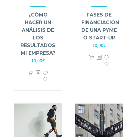
¿CÓMO
FASES DE
HACER UN
FINANCIACIÓN
ANÁLISIS DE
DE UNA PYME
LOS
O START-UP
10,00
€
RESULTADOS
MI EMPRESA?
10,00
€