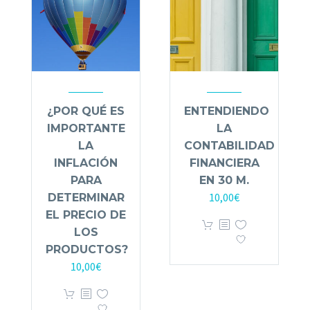
¿POR QUÉ ES
ENTENDIENDO
IMPORTANTE
LA
LA
CONTABILIDAD
INFLACIÓN
FINANCIERA
PARA
EN 30 M.
10,00
€
DETERMINAR
EL PRECIO DE
LOS
PRODUCTOS?
10,00
€