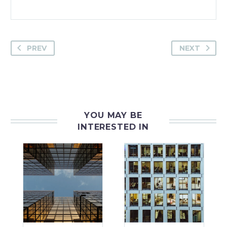
PREV
NEXT
YOU MAY BE
INTERESTED IN