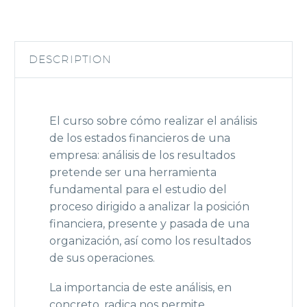
DESCRIPTION
El curso sobre cómo realizar el análisis
de los estados financieros de una
empresa: análisis de los resultados
pretende ser una herramienta
fundamental para el estudio del
proceso dirigido a analizar la posición
financiera, presente y pasada de una
organización, así como los resultados
de sus operaciones.
La importancia de este análisis, en
concreto, radica nos permite