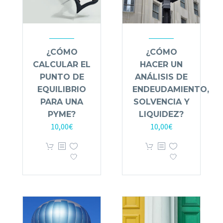
¿CÓMO
¿CÓMO
CALCULAR EL
HACER UN
PUNTO DE
ANÁLISIS DE
EQUILIBRIO
ENDEUDAMIENTO,
PARA UNA
SOLVENCIA Y
PYME?
LIQUIDEZ?
10,00
€
10,00
€