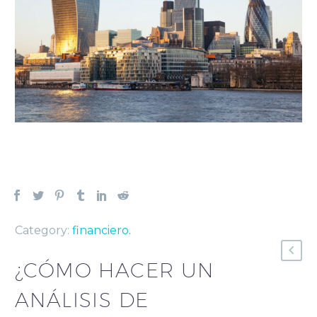
Category:
financiero
.
¿CÓMO HACER UN
ANÁLISIS DE