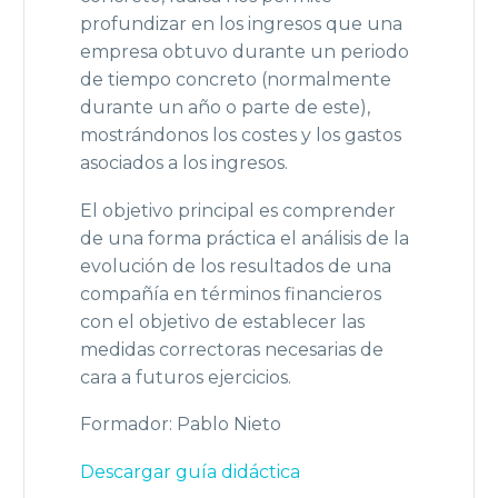
profundizar en los ingresos que una
empresa obtuvo durante un periodo
de tiempo concreto (normalmente
durante un año o parte de este),
mostrándonos los costes y los gastos
asociados a los ingresos.
El objetivo principal es comprender
de una forma práctica el análisis de la
evolución de los resultados de una
compañía en términos financieros
con el objetivo de establecer las
medidas correctoras necesarias de
cara a futuros ejercicios.
Formador: Pablo Nieto
Descargar guía didáctica