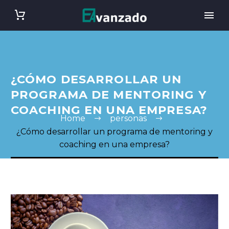
¿CÓMO DESARROLLAR UN
PROGRAMA DE MENTORING Y
COACHING EN UNA EMPRESA?
Home
personas
¿Cómo desarrollar un programa de mentoring y
coaching en una empresa?