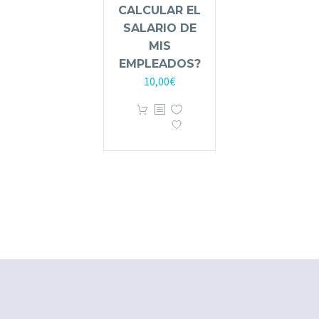
CALCULAR EL
SALARIO DE
MIS
EMPLEADOS?
10,00
€