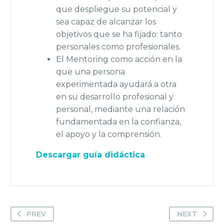
que despliegue su potencial y
sea capaz de alcanzar los
objetivos que se ha fijado: tanto
personales como profesionales.
El Mentoring como acción en la
que una persona
experimentada ayudará a otra
en su desarrollo profesional y
personal, mediante una relación
fundamentada en la confianza,
el apoyo y la comprensión.
Descargar guía didáctica
PREV
NEXT