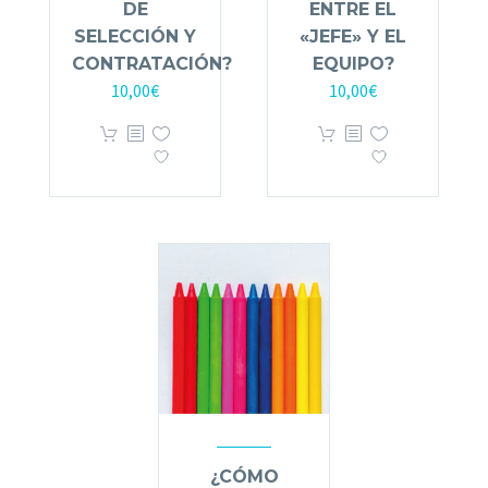
DE
ENTRE EL
SELECCIÓN Y
«JEFE» Y EL
CONTRATACIÓN?
EQUIPO?
10,00
€
10,00
€
¿CÓMO