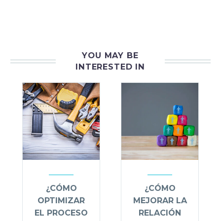
YOU MAY BE
INTERESTED IN
¿CÓMO
¿CÓMO
OPTIMIZAR
MEJORAR LA
EL PROCESO
RELACIÓN