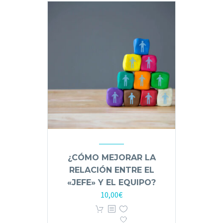
¿CÓMO MEJORAR LA
RELACIÓN ENTRE EL
«JEFE» Y EL EQUIPO?
10,00
€