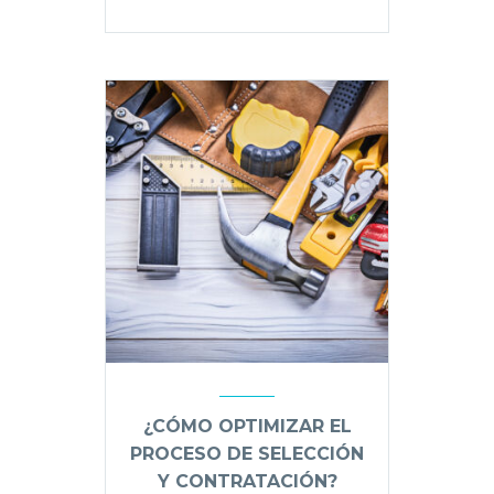
¿CÓMO OPTIMIZAR EL
PROCESO DE SELECCIÓN
Y CONTRATACIÓN?