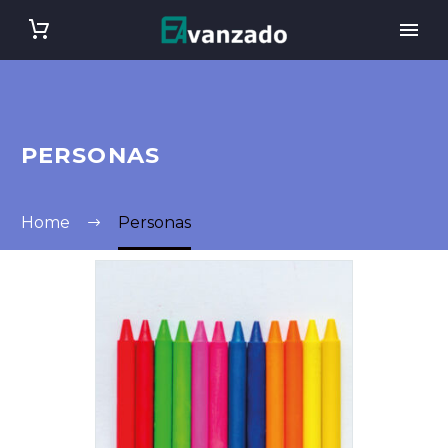
PERSONAS
Home
Personas