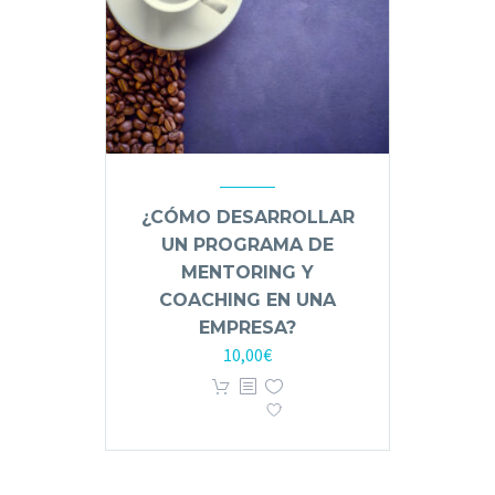
¿CÓMO DESARROLLAR
UN PROGRAMA DE
MENTORING Y
COACHING EN UNA
EMPRESA?
10,00
€