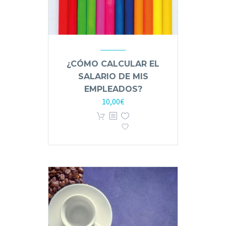
¿CÓMO CALCULAR EL
SALARIO DE MIS
EMPLEADOS?
10,00
€