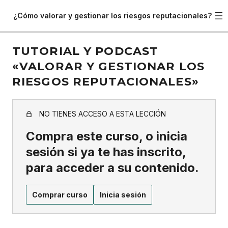
¿Cómo valorar y gestionar los riesgos reputacionales?
TUTORIAL Y PODCAST
«VALORAR Y GESTIONAR LOS
RIESGOS REPUTACIONALES»
NO TIENES ACCESO A ESTA LECCIÓN
Compra este curso, o inicia
sesión si ya te has inscrito,
para acceder a su contenido.
Comprar curso
Inicia sesión