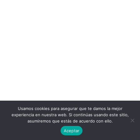
Usamos cookies para asegurar que te damos la mejor
experiencia en nuestra web. Si continúas usando este sitio,
asumiremos que estás de acuerdo con ello.
Aceptar