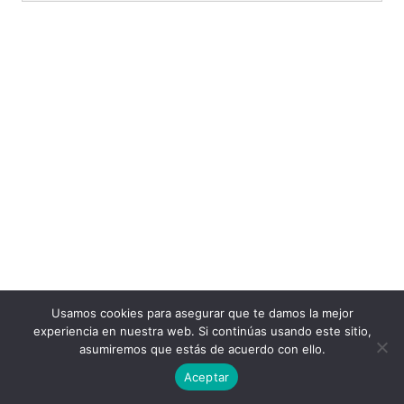
Usamos cookies para asegurar que te damos la mejor
experiencia en nuestra web. Si continúas usando este sitio,
asumiremos que estás de acuerdo con ello.
Aceptar