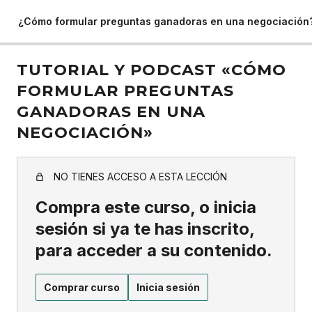
¿Cómo formular preguntas ganadoras en una negociación
TUTORIAL Y PODCAST «CÓMO
FORMULAR PREGUNTAS
GANADORAS EN UNA
NEGOCIACIÓN»
NO TIENES ACCESO A ESTA LECCIÓN
Compra este curso, o inicia
sesión si ya te has inscrito,
para acceder a su contenido.
Comprar curso
Inicia sesión