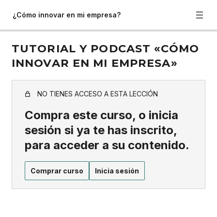
¿Cómo innovar en mi empresa?
TUTORIAL Y PODCAST «CÓMO
INNOVAR EN MI EMPRESA»
NO TIENES ACCESO A ESTA LECCIÓN
Compra este curso, o inicia
sesión si ya te has inscrito,
para acceder a su contenido.
Comprar curso
Inicia sesión