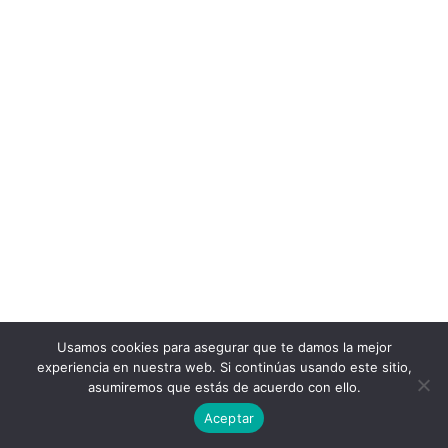
Usamos cookies para asegurar que te damos la mejor
experiencia en nuestra web. Si continúas usando este sitio,
asumiremos que estás de acuerdo con ello.
Aceptar