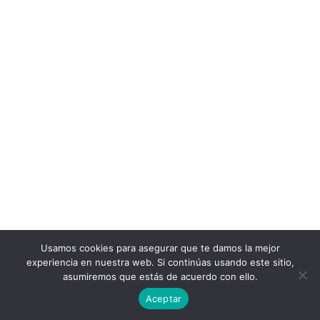
Usamos cookies para asegurar que te damos la mejor
experiencia en nuestra web. Si continúas usando este sitio,
asumiremos que estás de acuerdo con ello.
Aceptar