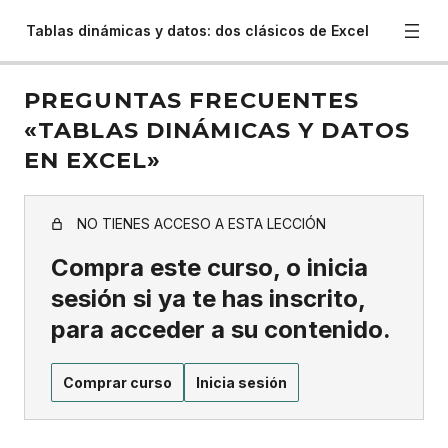
Tablas dinámicas y datos: dos clásicos de Excel
PREGUNTAS FRECUENTES
«TABLAS DINÁMICAS Y DATOS
EN EXCEL»
NO TIENES ACCESO A ESTA LECCIÓN
Compra este curso, o inicia
sesión si ya te has inscrito,
para acceder a su contenido.
Comprar curso
Inicia sesión