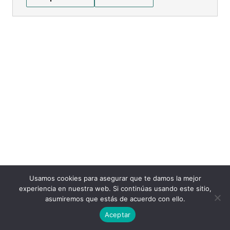
Usamos cookies para asegurar que te damos la mejor
experiencia en nuestra web. Si continúas usando este sitio,
asumiremos que estás de acuerdo con ello.
Aceptar