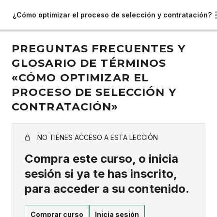
¿Cómo optimizar el proceso de selección y contratación?
PREGUNTAS FRECUENTES Y
GLOSARIO DE TÉRMINOS
«CÓMO OPTIMIZAR EL
PROCESO DE SELECCIÓN Y
CONTRATACIÓN»
NO TIENES ACCESO A ESTA LECCIÓN
Compra este curso, o inicia
sesión si ya te has inscrito,
para acceder a su contenido.
Comprar curso
Inicia sesión