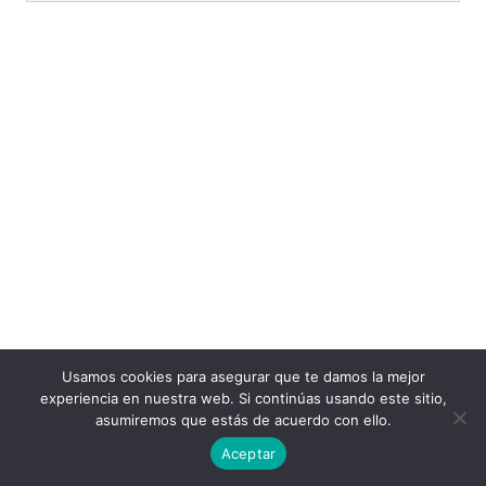
Usamos cookies para asegurar que te damos la mejor
experiencia en nuestra web. Si continúas usando este sitio,
asumiremos que estás de acuerdo con ello.
Aceptar