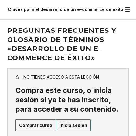
Claves para el desarrollo de un e-commerce de éxito
PREGUNTAS FRECUENTES Y
GLOSARIO DE TÉRMINOS
«DESARROLLO DE UN E-
COMMERCE DE ÉXITO»
NO TIENES ACCESO A ESTA LECCIÓN
Compra este curso, o inicia
sesión si ya te has inscrito,
para acceder a su contenido.
Comprar curso
Inicia sesión