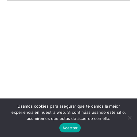
Usamos cookies para asegurar que te damos la mejor
experiencia en nuestra web. Si continúas usando este sitio,
asumiremos que estás de acuerdo con ello.
Aceptar