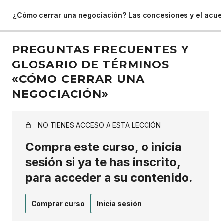
¿Cómo cerrar una negociación? Las concesiones y el acu
PREGUNTAS FRECUENTES Y
GLOSARIO DE TÉRMINOS
«CÓMO CERRAR UNA
NEGOCIACIÓN»
NO TIENES ACCESO A ESTA LECCIÓN
Compra este curso, o inicia
sesión si ya te has inscrito,
para acceder a su contenido.
Comprar curso
Inicia sesión