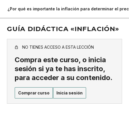
¿Por qué es importante la inflación para determinar el pre
GUÍA DIDÁCTICA «INFLACIÓN»
NO TIENES ACCESO A ESTA LECCIÓN
Compra este curso, o inicia
sesión si ya te has inscrito,
para acceder a su contenido.
Comprar curso
Inicia sesión