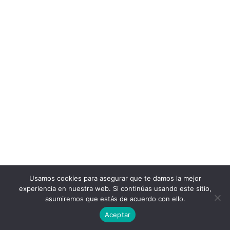
Usamos cookies para asegurar que te damos la mejor
experiencia en nuestra web. Si continúas usando este sitio,
asumiremos que estás de acuerdo con ello.
Aceptar