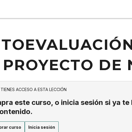
TOEVALUACIÓN
 PROYECTO DE 
 TIENES ACCESO A ESTA LECCIÓN
ra este curso, o inicia sesión si ya te
contenido.
rar curso
Inicia sesión