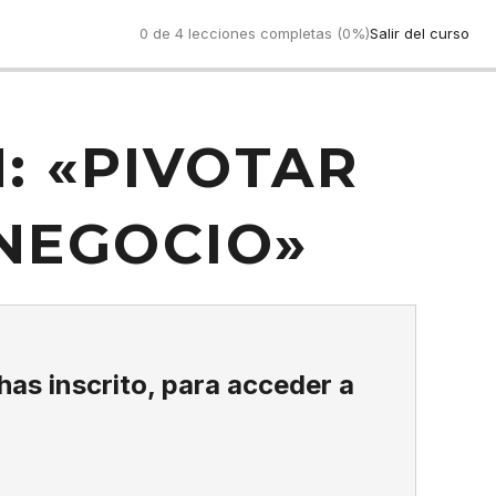
0 de 4 lecciones completas (0%)
Salir del curso
: «PIVOTAR
NEGOCIO»
 has inscrito, para acceder a