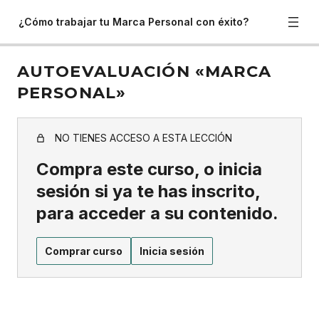
¿Cómo trabajar tu Marca Personal con éxito?
AUTOEVALUACIÓN «MARCA
PERSONAL»
NO TIENES ACCESO A ESTA LECCIÓN
Compra este curso, o inicia
sesión si ya te has inscrito,
para acceder a su contenido.
Comprar curso
Inicia sesión