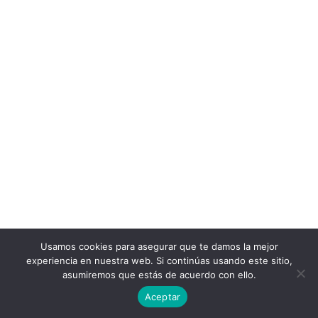
Usamos cookies para asegurar que te damos la mejor
experiencia en nuestra web. Si continúas usando este sitio,
asumiremos que estás de acuerdo con ello.
Aceptar