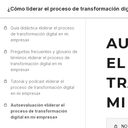
¿Cómo liderar el proceso de transformación di
Guía didáctica «liderar el proceso
de transformación digital en mi
AU
empresa»
Preguntas frecuentes y glosario de
EL
términos «liderar el proceso de
transformación digital en mi
empresa»
TR
Tutorial y podcast «liderar el
proceso de transformación digital
en mi empresa»
MI
Autoevaluación «liderar el
proceso de transformación
digital en mi empresa»
NO