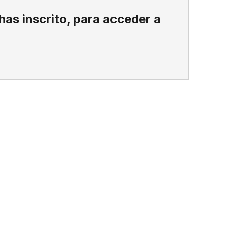
 has inscrito, para acceder a
Anteri