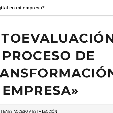
gital en mi empresa?
TOEVALUACIÓN
 PROCESO DE
ANSFORMACIÓN
 EMPRESA»
 TIENES ACCESO A ESTA LECCIÓN