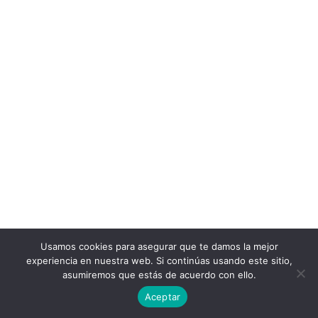
Usamos cookies para asegurar que te damos la mejor
experiencia en nuestra web. Si continúas usando este sitio,
asumiremos que estás de acuerdo con ello.
Aceptar