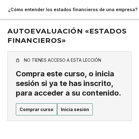
¿Cómo entender los estados financieros de una empresa?
AUTOEVALUACIÓN «ESTADOS
FINANCIEROS»
NO TIENES ACCESO A ESTA LECCIÓN
Compra este curso, o inicia
sesión si ya te has inscrito,
para acceder a su contenido.
Comprar curso
Inicia sesión