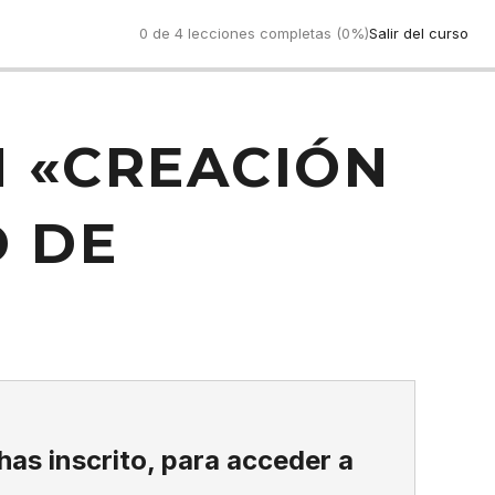
0 de 4 lecciones completas (0%)
Salir del curso
 «CREACIÓN
D DE
 has inscrito, para acceder a