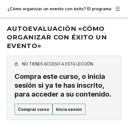
¿Cómo organizar un evento con éxito? El programa
AUTOEVALUACIÓN «CÓMO
ORGANIZAR CON ÉXITO UN
EVENTO»
NO TIENES ACCESO A ESTA LECCIÓN
Compra este curso, o inicia
sesión si ya te has inscrito,
para acceder a su contenido.
Comprar curso
Inicia sesión