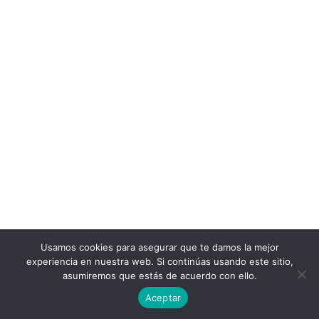
Usamos cookies para asegurar que te damos la mejor
experiencia en nuestra web. Si continúas usando este sitio,
asumiremos que estás de acuerdo con ello.
Aceptar