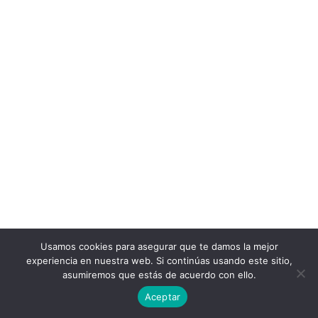
Usamos cookies para asegurar que te damos la mejor
experiencia en nuestra web. Si continúas usando este sitio,
asumiremos que estás de acuerdo con ello.
Aceptar