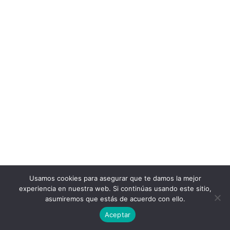
Usamos cookies para asegurar que te damos la mejor
experiencia en nuestra web. Si continúas usando este sitio,
asumiremos que estás de acuerdo con ello.
Aceptar