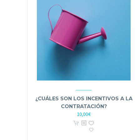
¿CUÁLES SON LOS INCENTIVOS A LA
CONTRATACIÓN?
10,00
€