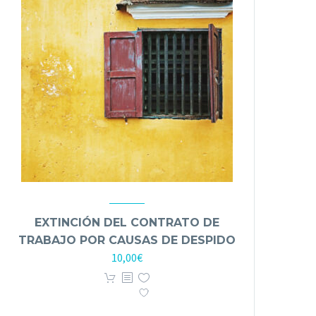
EXTINCIÓN DEL CONTRATO DE
TRABAJO POR CAUSAS DE DESPIDO
10,00
€