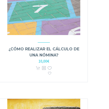
¿CÓMO REALIZAR EL CÁLCULO DE
UNA NÓMINA?
10,00
€