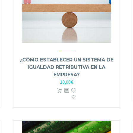
¿CÓMO ESTABLECER UN SISTEMA DE
IGUALDAD RETRIBUTIVA EN LA
EMPRESA?
10,00
€