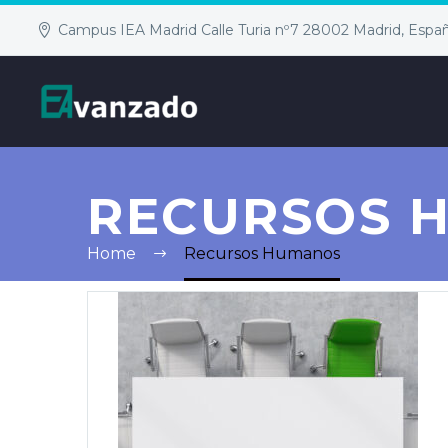
Campus IEA Madrid Calle Turia nº7 28002 Madrid, Espa
RECURSOS 
Home
Recursos Humanos