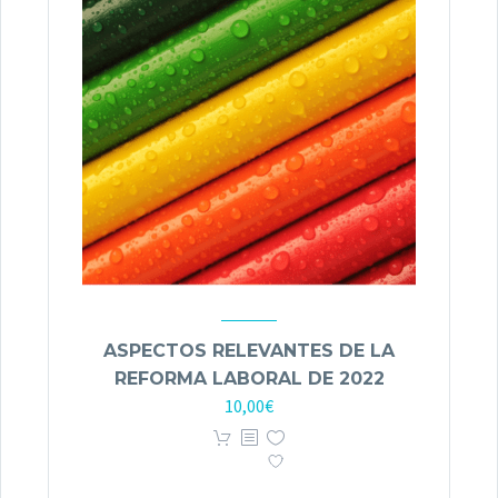
ASPECTOS RELEVANTES DE LA
REFORMA LABORAL DE 2022
10,00
€