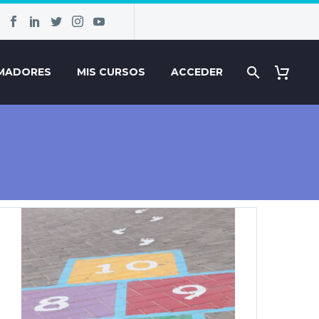
MADORES
MIS CURSOS
ACCEDER