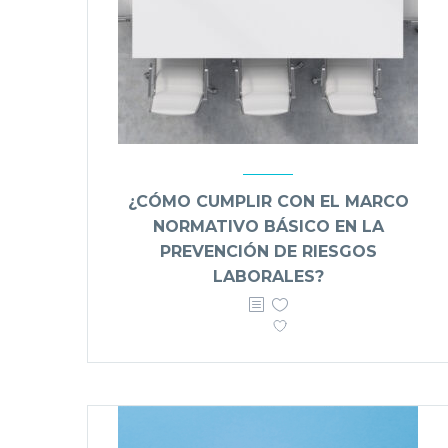
¿CÓMO CUMPLIR CON EL MARCO
NORMATIVO BÁSICO EN LA
PREVENCIÓN DE RIESGOS
LABORALES?