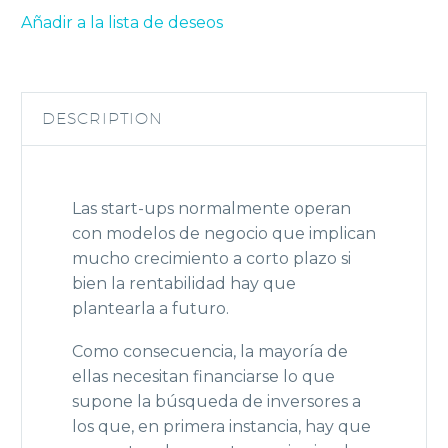
Añadir a la lista de deseos
DESCRIPTION
Las start-ups normalmente operan
con modelos de negocio que implican
mucho crecimiento a corto plazo si
bien la rentabilidad hay que
plantearla a futuro.
Como consecuencia, la mayoría de
ellas necesitan financiarse lo que
supone la búsqueda de inversores a
los que, en primera instancia, hay que