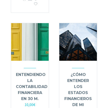
ENTENDIENDO
¿CÓMO
LA
ENTENDER
CONTABILIDAD
LOS
FINANCIERA
ESTADOS
EN 30 M.
FINANCIEROS
10,00
€
DE MI