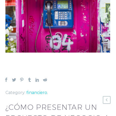
Category:
financiero
.
¿CÓMO PRESENTAR UN