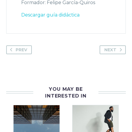
Formador: Felipe García-Quiros
Descargar guía didáctica
PREV
NEXT
YOU MAY BE
INTERESTED IN