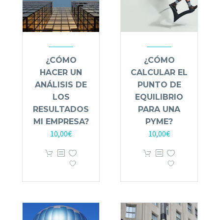
¿CÓMO
¿CÓMO
HACER UN
CALCULAR EL
ANÁLISIS DE
PUNTO DE
LOS
EQUILIBRIO
RESULTADOS
PARA UNA
MI EMPRESA?
PYME?
10,00
€
10,00
€