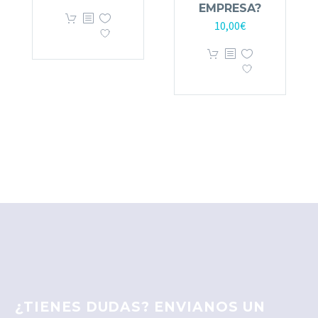
EMPRESA?
10,00
€
¿TIENES DUDAS? ENVIANOS UN