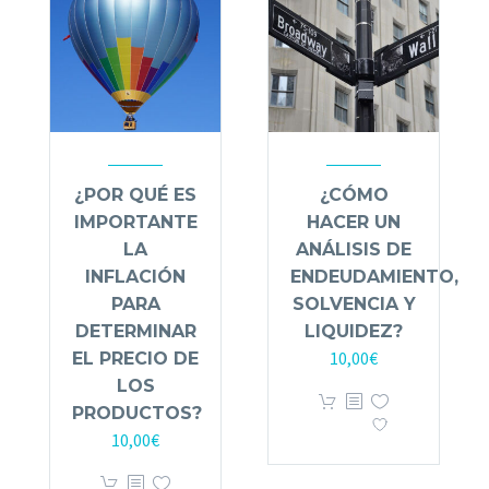
¿POR QUÉ ES
¿CÓMO
IMPORTANTE
HACER UN
LA
ANÁLISIS DE
INFLACIÓN
ENDEUDAMIENTO,
PARA
SOLVENCIA Y
DETERMINAR
LIQUIDEZ?
10,00
€
EL PRECIO DE
LOS
PRODUCTOS?
10,00
€