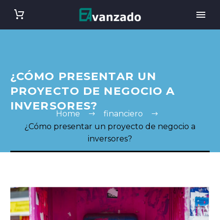
¿CÓMO PRESENTAR UN
PROYECTO DE NEGOCIO A
INVERSORES?
Home
financiero
¿Cómo presentar un proyecto de negocio a
inversores?