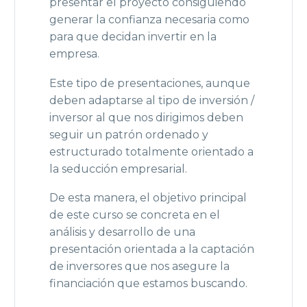
presentar el proyecto consiguiendo
generar la confianza necesaria como
para que decidan invertir en la
empresa.
Este tipo de presentaciones, aunque
deben adaptarse al tipo de inversión /
inversor al que nos dirigimos deben
seguir un patrón ordenado y
estructurado totalmente orientado a
la seducción empresarial.
De esta manera, el objetivo principal
de este curso se concreta en el
análisis y desarrollo de una
presentación orientada a la captación
de inversores que nos asegure la
financiación que estamos buscando.