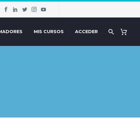
MADORES
MIS CURSOS
ACCEDER