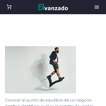
Conocer el punto de equilibrio de un negocio 