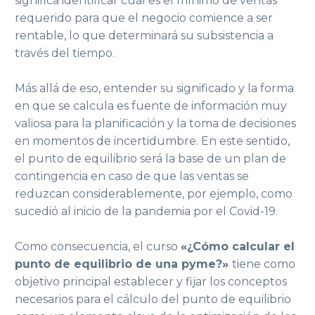
significa identificar cuál es el mínimo de ventas 
requerido para que el negocio comience a ser 
rentable, lo que determinará su subsistencia a 
través del tiempo.

Más allá de eso, entender su significado y la forma 
en que se calcula es fuente de información muy 
valiosa para la planificación y la toma de decisiones 
en momentos de incertidumbre. En este sentido, 
el punto de equilibrio será la base de un plan de 
contingencia en caso de que las ventas se 
reduzcan considerablemente, por ejemplo, como 
sucedió al inicio de la pandemia por el Covid-19.

Como consecuencia, el curso 
«¿Cómo calcular el 
punto de equilibrio de una pyme?» 
tiene como 
objetivo principal establecer y fijar los conceptos 
necesarios para el cálculo del punto de equilibrio 