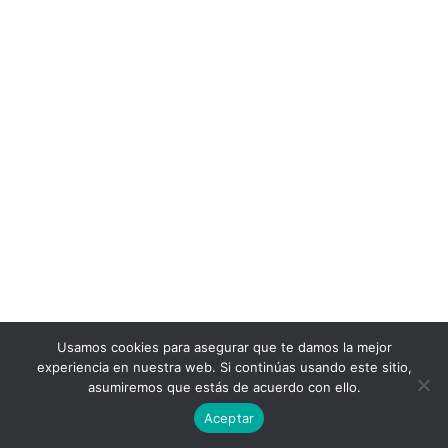
Usamos cookies para asegurar que te damos la mejor
experiencia en nuestra web. Si continúas usando este sitio,
asumiremos que estás de acuerdo con ello.
Aceptar